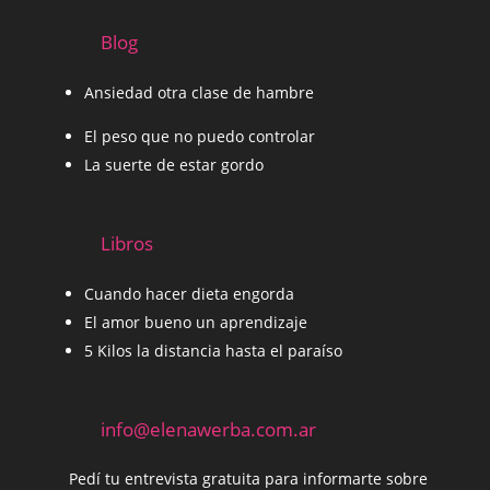
Blog
Ansiedad otra clase de hambre
El peso que no puedo controlar
La suerte de estar gordo
Libros
Cuando hacer dieta engorda
El amor bueno un aprendizaje
5 Kilos la distancia hasta el paraíso
info@elenawerba.com.ar
Pedí tu entrevista gratuita para informarte sobre