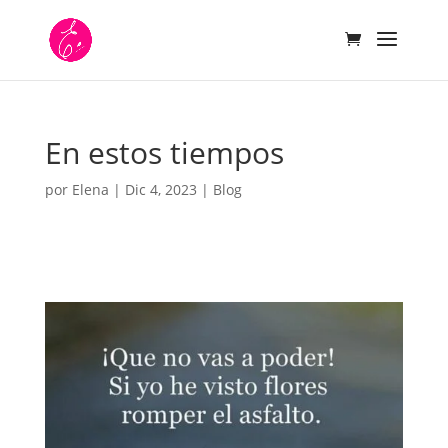
En estos tiempos
por
Elena
|
Dic 4, 2023
|
Blog