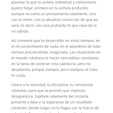
plasmar lo que tu anhelo individual y comunitario
quiere forjar; primero en tu anhelo profundo,
aunque no como un pensamiento solamente, sino
con tu sentir, con tu absoluta convicción de que así
será; es decir, con una profunda fe que nace de lo
no sabido.
Así conviene que te desarrolles en estos tiempos, en
el no conocimiento de nada, en el abandono de toda
certeza preconcebida, imaginada. Las situaciones en
el mundo cotidiano te hacen zancadillas constantes
en la tarea de sostener esta sabiduría, pero no
desalientes porque siempre, pero siempre, el Cielo
te cuida.
Libera a tu voluntad, tu disciplina, tu constancia.
Libéralas, para que la presión que implican,
desaparezca. Sujétate solamente del instante
presente y deja ir la esperanza de un resultado
conocido. Desde luego, no lo hagas con la fuerza de