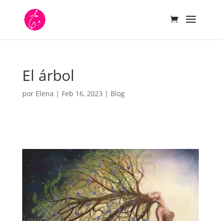
El árbol
por
Elena
|
Feb 16, 2023
|
Blog