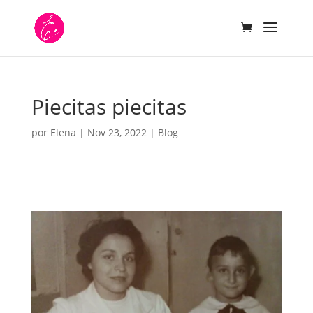
Piecitas piecitas
por
Elena
|
Nov 23, 2022
|
Blog