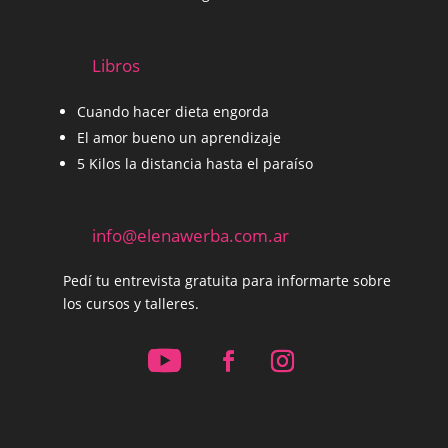
Libros
Cuando hacer dieta engorda
El amor bueno un aprendizaje
5 Kilos la distancia hasta el paraíso
info@elenawerba.com.ar
Pedí tu entrevista gratuita para informarte sobre
los cursos y talleres.