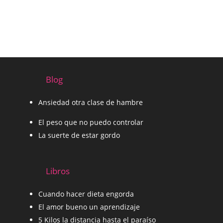
Blog
Ansiedad otra clase de hambre
El peso que no puedo controlar
La suerte de estar gordo
Libros
Cuando hacer dieta engorda
El amor bueno un aprendizaje
5 Kilos la distancia hasta el paraíso