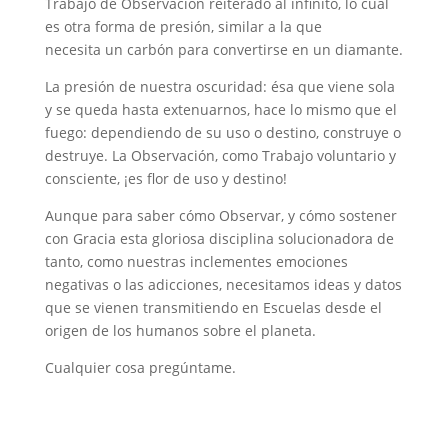
Trabajo de Observación reiterado al infinito, lo cual
es otra forma de presión, similar a la que
necesita un carbón para convertirse en un diamante.
La presión de nuestra oscuridad: ésa que viene sola
y se queda hasta extenuarnos, hace lo mismo que el
fuego: dependiendo de su uso o destino, construye o
destruye. La Observación, como Trabajo voluntario y
consciente, ¡es flor de uso y destino!
Aunque para saber cómo Observar, y cómo sostener
con Gracia esta gloriosa disciplina solucionadora de
tanto, como nuestras inclementes emociones
negativas o las adicciones, necesitamos ideas y datos
que se vienen transmitiendo en Escuelas desde el
origen de los humanos sobre el planeta.
Cualquier cosa pregúntame.​