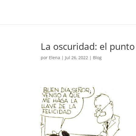
La oscuridad: el punto
por
Elena
|
Jul 26, 2022
|
Blog