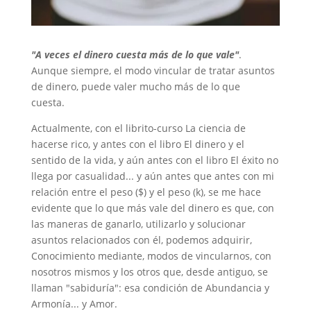
"A veces el dinero cuesta más de lo que vale"
.
Aunque siempre, el modo vincular de tratar asuntos
de dinero, puede valer mucho más de lo que
cuesta.
Actualmente, con el librito-curso La ciencia de
hacerse rico, y antes con el libro El dinero y el
sentido de la vida, y aún antes con el libro El éxito no
llega por casualidad... y aún antes que antes con mi
relación entre el peso ($) y el peso (k), se me hace
evidente que lo que más vale del dinero es que, con
las maneras de ganarlo, utilizarlo y solucionar
asuntos relacionados con él, podemos adquirir,
Conocimiento mediante, modos de vincularnos, con
nosotros mismos y los otros que, desde antiguo, se
llaman "sabiduría": esa condición de Abundancia y
Armonía... y Amor.