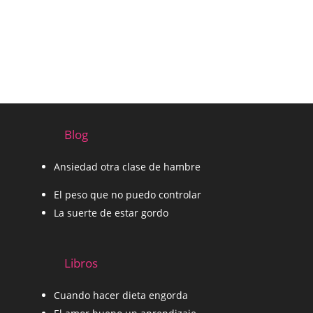
Blog
Ansiedad otra clase de hambre
El peso que no puedo controlar
La suerte de estar gordo
Libros
Cuando hacer dieta engorda