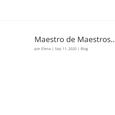
Maestro de Maestros
por
Elena
|
Sep 11, 2020
|
Blog