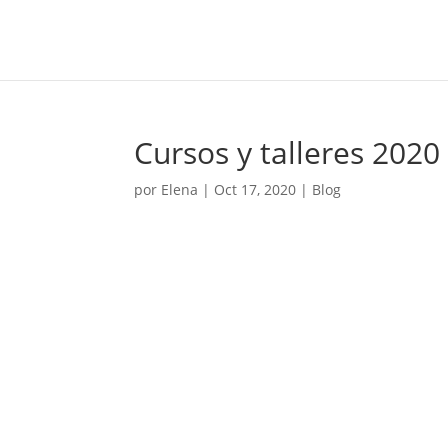
Cursos y talleres 2020
por
Elena
|
Oct 17, 2020
|
Blog