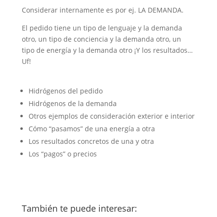
Considerar internamente es por ej. LA DEMANDA.
El pedido tiene un tipo de lenguaje y la demanda
otro, un tipo de conciencia y la demanda otro, un
tipo de energía y la demanda otro ¡Y los resultados…
Uf!
Hidrógenos del pedido
Hidrógenos de la demanda
Otros ejemplos de consideración exterior e interior
Cómo “pasamos” de una energía a otra
Los resultados concretos de una y otra
Los “pagos” o precios
También te puede interesar: