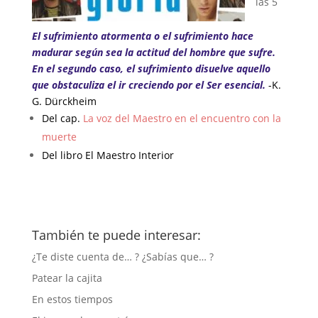
las 5
El sufrimiento atormenta o el sufrimiento hace
madurar según sea la actitud del hombre que sufre.
En el segundo caso, el sufrimiento disuelve aquello
que obstaculiza el ir creciendo por el Ser esencial.
-K.
G. Dürckheim
Del cap.
La voz del Maestro en el encuentro con la
muerte
Del libro El Maestro Interior
También te puede interesar:
¿Te diste cuenta de… ? ¿Sabías que… ?
Patear la cajita
En estos tiempos