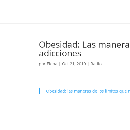
Obesidad: Las maneras
adicciones
por
Elena
|
Oct 21, 2019
|
Radio
Obesidad: las maneras de los limites que 