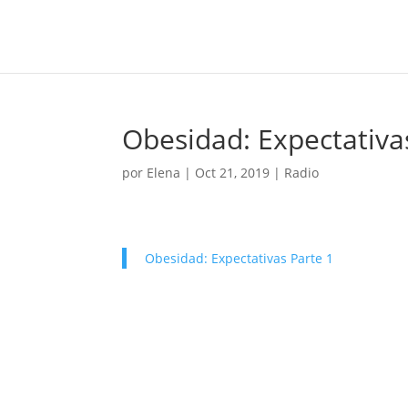
Obesidad: Expectativas
por
Elena
|
Oct 21, 2019
|
Radio
Obesidad: Expectativas Parte 1