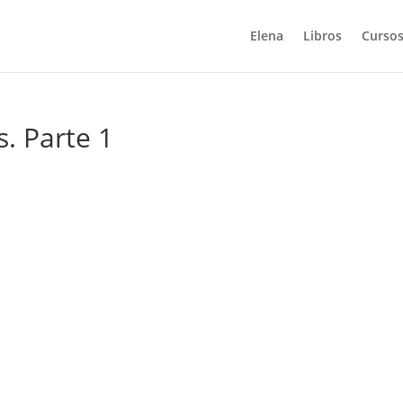
Elena
Libros
Cursos
. Parte 1