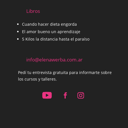
Libros
Cuando hacer dieta engorda
El amor bueno un aprendizaje
5 Kilos la distancia hasta el paraíso
info@elenawerba.com.ar
Pedí tu entrevista gratuita para informarte sobre
los cursos y talleres.