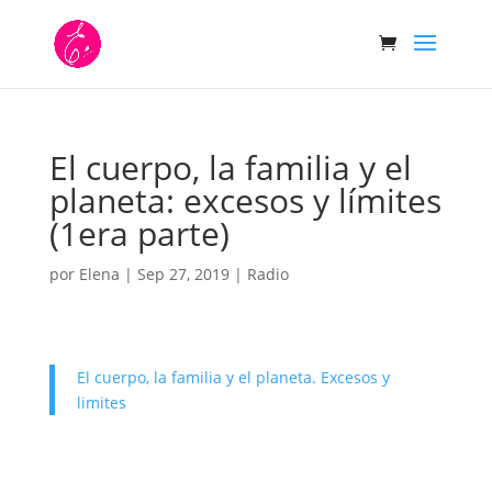
El cuerpo, la familia y el
planeta: excesos y límites
(1era parte)
por
Elena
|
Sep 27, 2019
|
Radio
El cuerpo, la familia y el planeta. Excesos y
limites