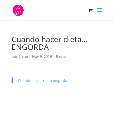
Cuando hacer dieta…
ENGORDA
por
Elena
|
Nov 9, 2019
|
Radio
Cuando hacer dieta engorda