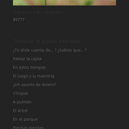
Sabiduría Anti – Ansiedad
$
9777
También te puede interesar:
¿Te diste cuenta de… ? ¿Sabías que… ?
Patear la cajita
En estos tiempos
El juego y la maestría
¿Un asunto de dinero?
Chispas
A pulmón
El árbol
En el parque
Piecitas piecitas