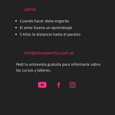
Libros
Cuando hacer dieta engorda
El amor bueno un aprendizaje
5 Kilos la distancia hasta el paraíso
info@elenawerba.com.ar
Pedí tu entrevista gratuita para informarte sobre
los cursos y talleres.