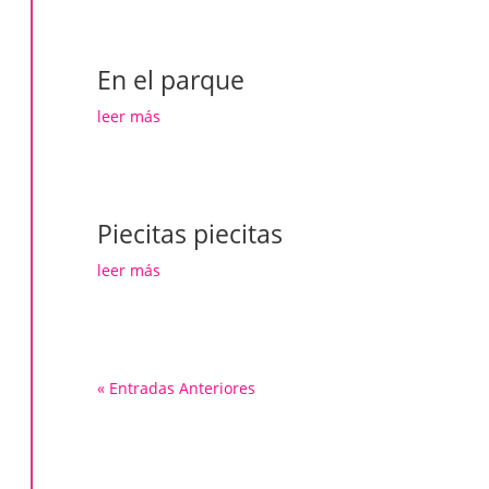
En el parque
leer más
Piecitas piecitas
leer más
« Entradas Anteriores