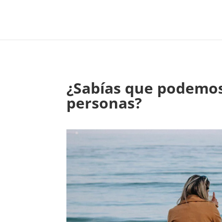
¿Sabías que podemos e
personas?