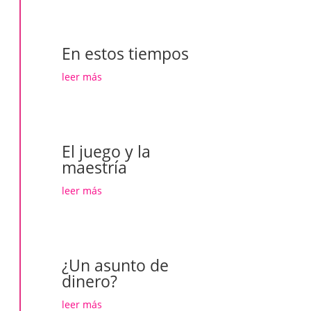
En estos tiempos
leer más
El juego y la
maestría
leer más
¿Un asunto de
dinero?
leer más