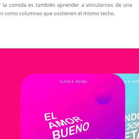
r la comida es también aprender a vincularnos de una
on como columnas que sostienen el mismo techo.