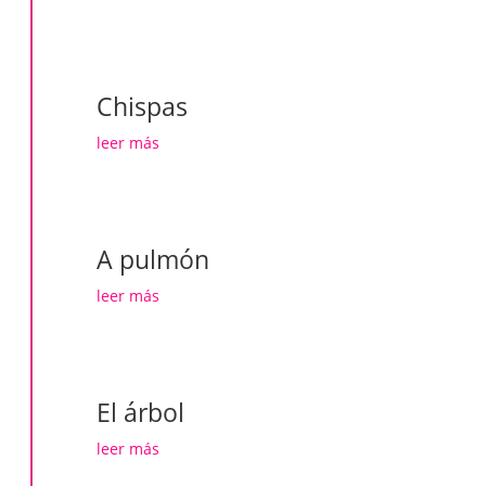
Chispas
leer más
A pulmón
leer más
El árbol
leer más