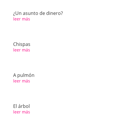
¿Un asunto de dinero?
leer más
Chispas
leer más
A pulmón
leer más
El árbol
leer más