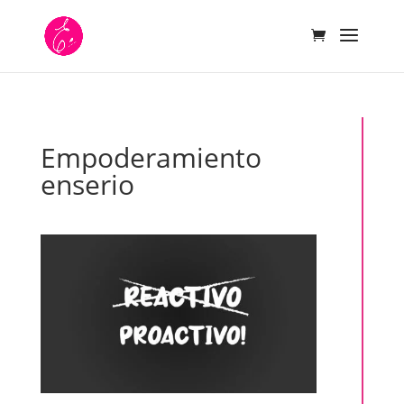
Empoderamiento
enserio