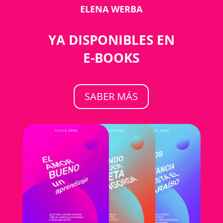
ELENA WERBA
YA DISPONIBLES EN
E-BOOKS
SABER MÁS