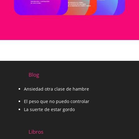
Blog
Ansiedad otra clase de hambre
El peso que no puedo controlar
La suerte de estar gordo
Libros