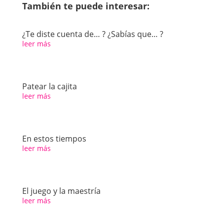
También te puede interesar:
¿Te diste cuenta de… ? ¿Sabías que… ?
leer más
Patear la cajita
leer más
En estos tiempos
leer más
El juego y la maestría
leer más