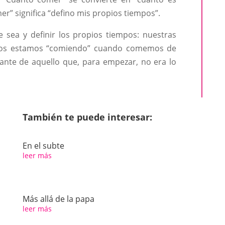
er” significa “defino mis propios tiempos”.
 sea y definir los propios tiempos: nuestras
e nos estamos “comiendo” cuando comemos de
nte de aquello que, para empezar, no era lo
También te puede interesar:
En el subte
leer más
Más allá de la papa
leer más