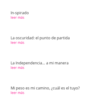
In-spirado
leer más
La oscuridad: el punto de partida
leer más
La Independencia… a mi manera
leer más
Mi peso es mi camino, ¿cuál es el tuyo?
leer más