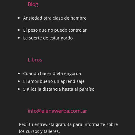
Blog
Ansiedad otra clase de hambre
El peso que no puedo controlar
La suerte de estar gordo
Libros
Cuando hacer dieta engorda
El amor bueno un aprendizaje
5 Kilos la distancia hasta el paraíso
info@elenawerba.com.ar
Pedí tu entrevista gratuita para informarte sobre
los cursos y talleres.