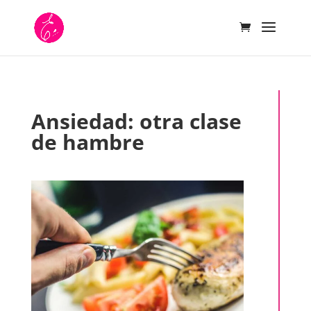
Ansiedad: otra clase
de hambre