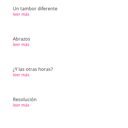
Un tambor diferente
leer más
Abrazos
leer más
¿Y las otras horas?
leer más
Resolución
leer más