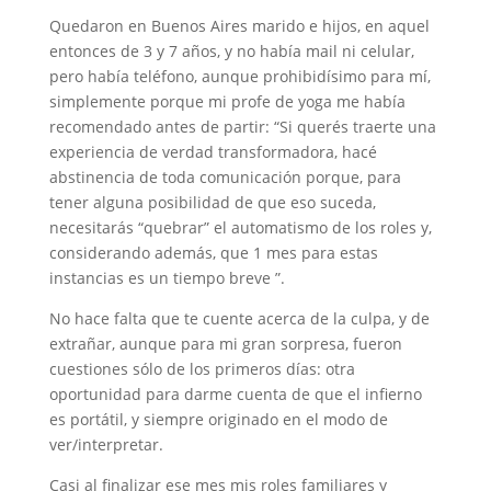
Quedaron en Buenos Aires marido e hijos, en aquel
entonces de 3 y 7 años, y no había mail ni celular,
pero había teléfono, aunque prohibidísimo para mí,
simplemente porque mi profe de yoga me había
recomendado antes de partir: “Si querés traerte una
experiencia de verdad transformadora, hacé
abstinencia de toda comunicación porque, para
tener alguna posibilidad de que eso suceda,
necesitarás “quebrar” el automatismo de los roles y,
considerando además, que 1 mes para estas
instancias es un tiempo breve ”.
No hace falta que te cuente acerca de la culpa, y de
extrañar, aunque para mi gran sorpresa, fueron
cuestiones sólo de los primeros días: otra
oportunidad para darme cuenta de que el infierno
es portátil, y siempre originado en el modo de
ver/interpretar.
Casi al finalizar ese mes mis roles familiares y