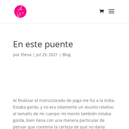
En este puente
por
Elena
|
Jul 29, 2021
|
Blog
Al finalizar el instructorado de yoga me fui a la India.
Estaba gorda, y no era solamente un asunto relativo
al tamaño de mi cuerpo: mi mente también estaba
gorda, bien llena con una manera particular de
pensar que contenía la certeza de que no daría