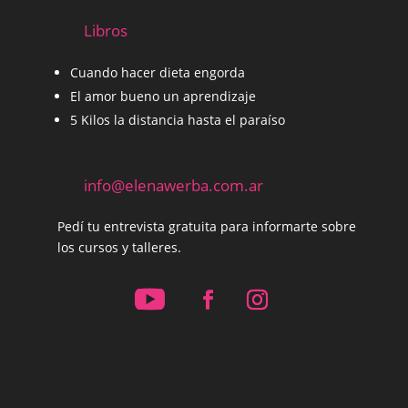
Libros
Cuando hacer dieta engorda
El amor bueno un aprendizaje
5 Kilos la distancia hasta el paraíso
info@elenawerba.com.ar
Pedí tu entrevista gratuita para informarte sobre
los cursos y talleres.