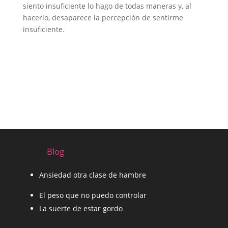
siento insuficiente lo hago de todas maneras y, al
hacerlo, desaparece la percepción de sentirme
insuficiente.
Blog
Ansiedad otra clase de hambre
El peso que no puedo controlar
La suerte de estar gordo