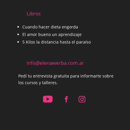
Libros
Cuando hacer dieta engorda
El amor bueno un aprendizaje
5 Kilos la distancia hasta el paraíso
info@elenawerba.com.ar
Pedí tu entrevista gratuita para informarte sobre
los cursos y talleres.