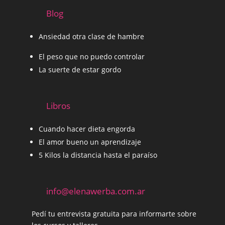
Blog
Ansiedad otra clase de hambre
El peso que no puedo controlar
La suerte de estar gordo
Libros
Cuando hacer dieta engorda
El amor bueno un aprendizaje
5 Kilos la distancia hasta el paraíso
info@elenawerba.com.ar
Pedí tu entrevista gratuita para informarte sobre