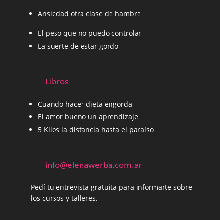
Ansiedad otra clase de hambre
El peso que no puedo controlar
La suerte de estar gordo
Libros
Cuando hacer dieta engorda
El amor bueno un aprendizaje
5 Kilos la distancia hasta el paraíso
info@elenawerba.com.ar
Pedí tu entrevista gratuita para informarte sobre
los cursos y talleres.