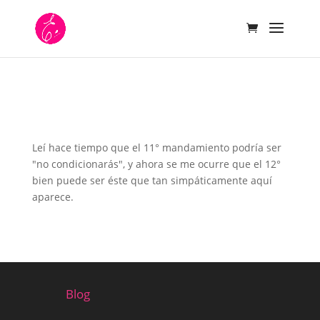
Leí hace tiempo que el 11° mandamiento podría ser
"no condicionarás", y ahora se me ocurre que el 12°
bien puede ser éste que tan simpáticamente aquí
aparece.
Blog