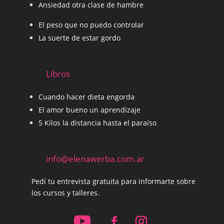
Ansiedad otra clase de hambre
El peso que no puedo controlar
La suerte de estar gordo
Libros
Cuando hacer dieta engorda
El amor bueno un aprendizaje
5 Kilos la distancia hasta el paraíso
info@elenawerba.com.ar
Pedí tu entrevista gratuita para informarte sobre
los cursos y talleres.