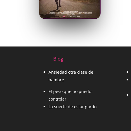
Blog
Ansiedad otra clase de
hambre
El peso que no puedo
controlar
La suerte de estar gordo