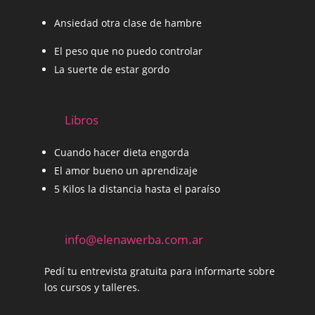
Ansiedad otra clase de hambre
El peso que no puedo controlar
La suerte de estar gordo
Libros
Cuando hacer dieta engorda
El amor bueno un aprendizaje
5 Kilos la distancia hasta el paraíso
info@elenawerba.com.ar
Pedí tu entrevista gratuita para informarte sobre
los cursos y talleres.