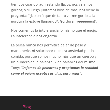
tiempos cuando, aun estando flacos, nos veíamos
gordos; y si luego juntamos kilos de más, nos viene la
pregunta: “¿No será que de tanto verme gordo, a la
gordura la estuve llamando?: Gordura, ¡veeeeeeen!”.
Nos comemos la intolerancia lo mismo que el enojo.
La intolerancia nos engorda.
La pelea nunca nos permitirá bajar de peso y
mantenerlo, ni solucionar nuestra ansiedad por la
comida, porque somos mucho más que un cuerpo y
un número en la balanza. Y en palabras del mismo
Tony:
“Dejamos de pelearnos y aceptamos la realidad
como el pájaro acepta sus alas: para volar”.
Blog