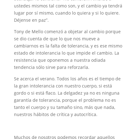
ustedes mismos tal como son, y el cambio ya tendrá
lugar por sí mismo, cuando lo quiera y si lo quiere.
Déjense en paz”.
Tony de Mello comenzó a objetar al cambio porque
se dio cuenta de que lo que nos mueve a
cambiarnos es la falta de tolerancia, y es ese mismo
estado de intolerancia lo que impide el cambio. La
resistencia que oponemos a nuestra odiada
tendencia sólo sirve para reforzarla.
Se acerca el verano. Todos los años es el tiempo de
la gran intolerancia con nuestro cuerpo, si está
gordo o si está flaco. La delgadez ya no es ninguna
garantía de tolerancia, porque el problema no es
tanto el cuerpo y su tamaño sino, más que nada,
nuestros hábitos de crítica y autocrítica.
Muchos de nosotros podemos recordar aquellos