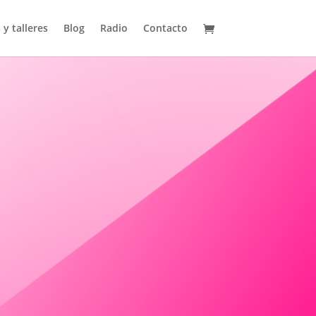
 y talleres
Blog
Radio
Contacto