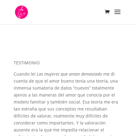
TESTIMONIO
Cuando leí
Las mujeres que aman demasiado
me di
cuenta de que el amor bueno tenía una teoría, una
inmensa sumatoria de datos “nuevos” totalmente
ajenos a las maneras del amor que conocía por el
modelo familiar y también social. Esa teoría me era
tan extraña que sus conceptos me resultaban
difíciles de valorar, realmente muy difíciles de
considerar como importantes. Y la valoración
ausente era la que me impedía relacionar el