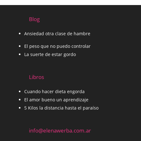
Blog
Ansiedad otra clase de hambre
El peso que no puedo controlar
La suerte de estar gordo
Libros
Cuando hacer dieta engorda
El amor bueno un aprendizaje
5 Kilos la distancia hasta el paraíso
info@elenawerba.com.ar