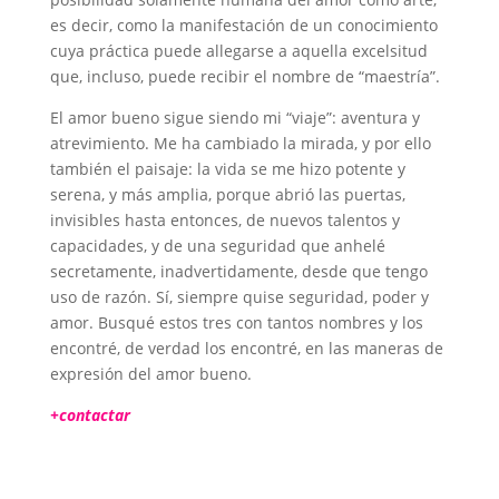
es decir, como la manifestación de un conocimiento
cuya práctica puede allegarse a aquella excelsitud
que, incluso, puede recibir el nombre de “maestría”.
El amor bueno sigue siendo mi “viaje”: aventura y
atrevimiento. Me ha cambiado la mirada, y por ello
también el paisaje: la vida se me hizo potente y
serena, y más amplia, porque abrió las puertas,
invisibles hasta entonces, de nuevos talentos y
capacidades, y de una seguridad que anhelé
secretamente, inadvertidamente, desde que tengo
uso de razón. Sí, siempre quise seguridad, poder y
amor. Busqué estos tres con tantos nombres y los
encontré, de verdad los encontré, en las maneras de
expresión del amor bueno.
+contactar