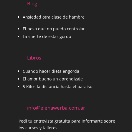
Blog
Ansiedad otra clase de hambre
El peso que no puedo controlar
La suerte de estar gordo
Libros
Cuando hacer dieta engorda
El amor bueno un aprendizaje
5 Kilos la distancia hasta el paraíso
info@elenawerba.com.ar
Pedí tu entrevista gratuita para informarte sobre
los cursos y talleres.