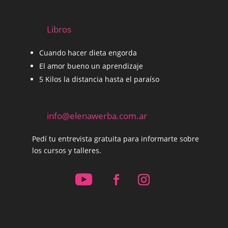
Libros
Cuando hacer dieta engorda
El amor bueno un aprendizaje
5 Kilos la distancia hasta el paraíso
info@elenawerba.com.ar
Pedí tu entrevista gratuita para informarte sobre
los cursos y talleres.