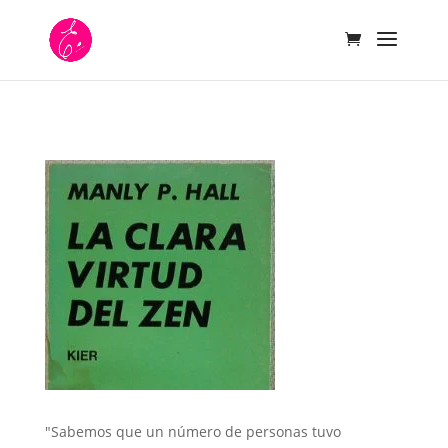
"
Sabemos que un número de personas tuvo