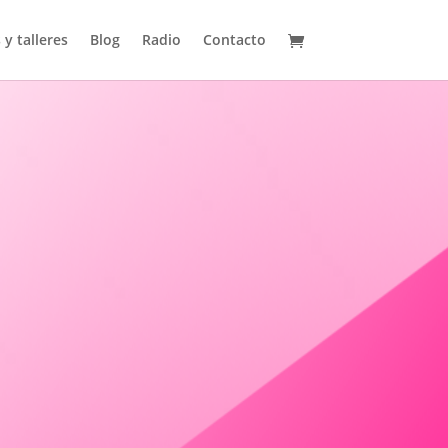
 y talleres
Blog
Radio
Contacto