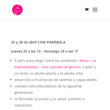
25 y 28 de abril CINE-PARÁBOLA
Jueves 25 a las 13 – Domingo 28 a las 17
3 pelis para elegir entre los asistentes:
Roma
–
La
buena esposa
–
Una cuestión de género
. 3 pelis y
un tema: la adulta-adulta y la adulta niña
desarrollo o frustración de talentos y capacidades
calidad como educadoras de la siguiente
generación
la felicidad, la pasión y la salud: posibles o
imposibles