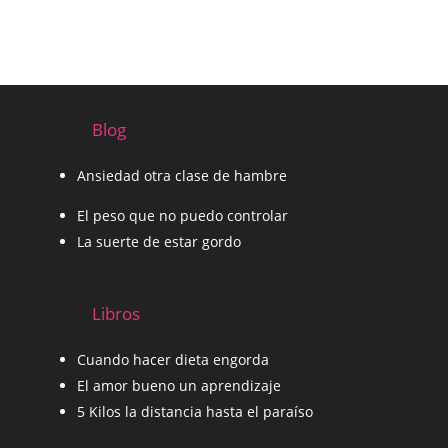
Blog
Ansiedad otra clase de hambre
El peso que no puedo controlar
La suerte de estar gordo
Libros
Cuando hacer dieta engorda
El amor bueno un aprendizaje
5 Kilos la distancia hasta el paraíso