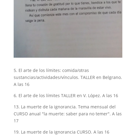
5. El arte de los límites: comida/otras
sustancias/actividades/vínculos. TALLER en Belgrano.
A las 16
6. El arte de los límites TALLER en V. López. A las 16
13. La muerte de la ignorancia. Tema mensual del
CURSO anual "la muerte: saber para no temer". A las
17
19. La muerte de la ignorancia CURSO. A las 16