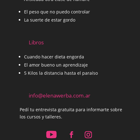
El peso que no puedo controlar
La suerte de estar gordo
Libros
Cuando hacer dieta engorda
El amor bueno un aprendizaje
5 Kilos la distancia hasta el paraíso
info@elenawerba.com.ar
Pedí tu entrevista gratuita para informarte sobre
los cursos y talleres.